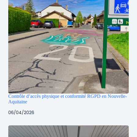
Contrôle d’accès physique et conformité RGPD en Nouvelle-
Aquitaine
06/04/2026