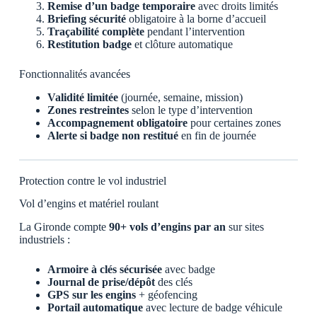
Remise d’un badge temporaire
avec droits limités
Briefing sécurité
obligatoire à la borne d’accueil
Traçabilité complète
pendant l’intervention
Restitution badge
et clôture automatique
Fonctionnalités avancées
Validité limitée
(journée, semaine, mission)
Zones restreintes
selon le type d’intervention
Accompagnement obligatoire
pour certaines zones
Alerte si badge non restitué
en fin de journée
Protection contre le vol industriel
Vol d’engins et matériel roulant
La Gironde compte
90+ vols d’engins par an
sur sites
industriels :
Armoire à clés sécurisée
avec badge
Journal de prise/dépôt
des clés
GPS sur les engins
+ géofencing
Portail automatique
avec lecture de badge véhicule