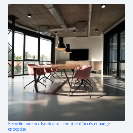
Sécurité bureaux Bordeaux : contrôle d’accès et badge
entreprise