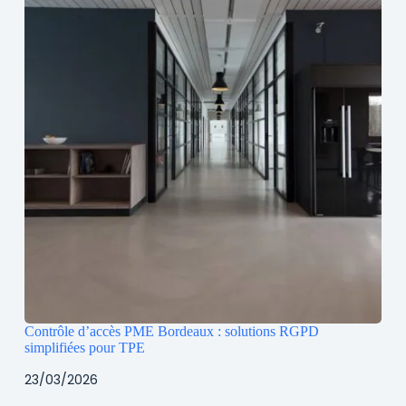
Contrôle d’accès PME Bordeaux : solutions RGPD
simplifiées pour TPE
23/03/2026