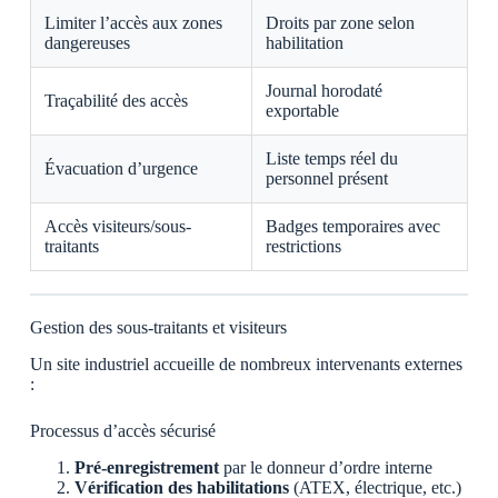
Limiter l’accès aux zones
Droits par zone selon
dangereuses
habilitation
Journal horodaté
Traçabilité des accès
exportable
Liste temps réel du
Évacuation d’urgence
personnel présent
Accès visiteurs/sous-
Badges temporaires avec
traitants
restrictions
Gestion des sous-traitants et visiteurs
Un site industriel accueille de nombreux intervenants externes
:
Processus d’accès sécurisé
Pré-enregistrement
par le donneur d’ordre interne
Vérification des habilitations
(ATEX, électrique, etc.)