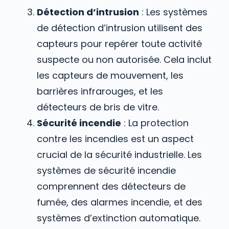
Détection d’intrusion
: Les systèmes
de détection d’intrusion utilisent des
capteurs pour repérer toute activité
suspecte ou non autorisée. Cela inclut
les capteurs de mouvement, les
barrières infrarouges, et les
détecteurs de bris de vitre.
Sécurité incendie
: La protection
contre les incendies est un aspect
crucial de la sécurité industrielle. Les
systèmes de sécurité incendie
comprennent des détecteurs de
fumée, des alarmes incendie, et des
systèmes d’extinction automatique.