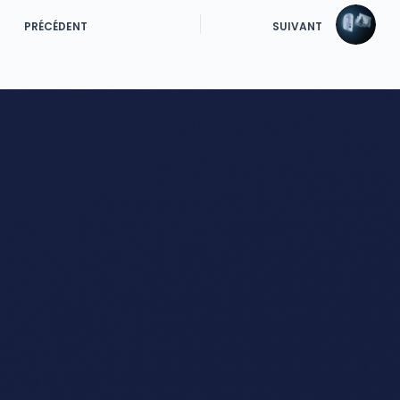
PRÉCÉDENT
SUIVANT