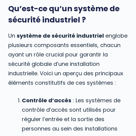
Qu’est-ce qu’un système de
sécurité industriel ?
Un
système de sécurité industriel
englobe
plusieurs composants essentiels, chacun
ayant un rôle crucial pour garantir la
sécurité globale d’une installation
industrielle. Voici un aperçu des principaux
éléments constitutifs de ces systèmes :
Contrôle d’accès
: Les systèmes de
contrôle d’accès sont utilisés pour
réguler l’entrée et la sortie des
personnes au sein des installations