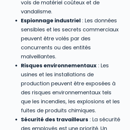
vols de matériel coûteux et de
vandalisme.
Espionnage industriel
: Les données
sensibles et les secrets commerciaux
peuvent être volés par des
concurrents ou des entités
malveillantes.
Risques environnementaux
: Les
usines et les installations de
production peuvent être exposées à
des risques environnementaux tels
que les incendies, les explosions et les
fuites de produits chimiques.
Sécurité des travailleurs
: La sécurité
des employés est une priorité. Un