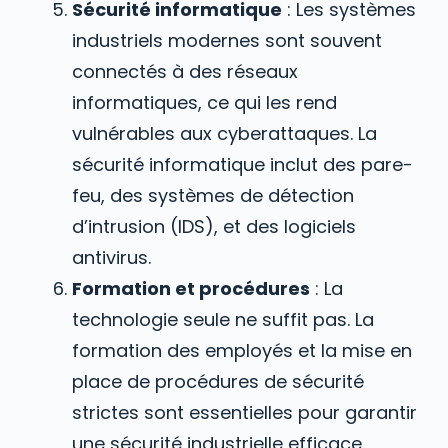
Sécurité informatique
: Les systèmes
industriels modernes sont souvent
connectés à des réseaux
informatiques, ce qui les rend
vulnérables aux cyberattaques. La
sécurité informatique inclut des pare-
feu, des systèmes de détection
d’intrusion (IDS), et des logiciels
antivirus.
Formation et procédures
: La
technologie seule ne suffit pas. La
formation des employés et la mise en
place de procédures de sécurité
strictes sont essentielles pour garantir
une sécurité industrielle efficace.