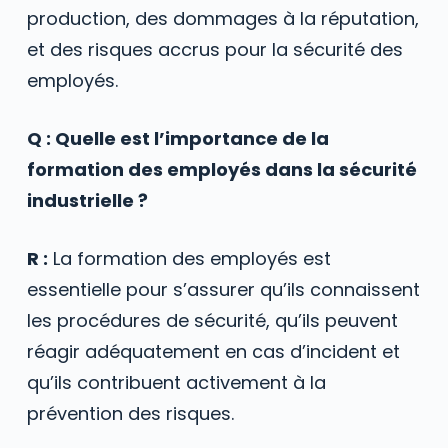
production, des dommages à la réputation,
et des risques accrus pour la sécurité des
employés.
Q : Quelle est l’importance de la
formation des employés dans la sécurité
industrielle ?
R :
La formation des employés est
essentielle pour s’assurer qu’ils connaissent
les procédures de sécurité, qu’ils peuvent
réagir adéquatement en cas d’incident et
qu’ils contribuent activement à la
prévention des risques.