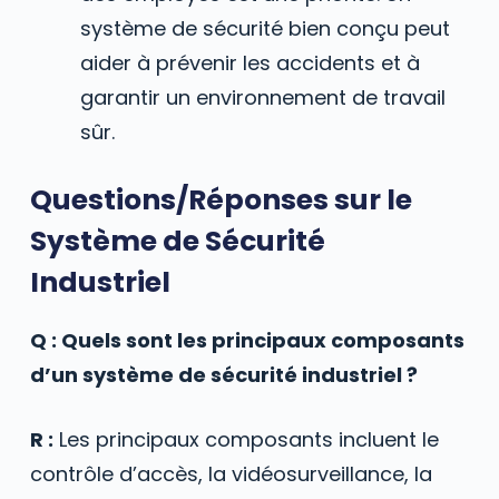
système de sécurité bien conçu peut
aider à prévenir les accidents et à
garantir un environnement de travail
sûr.
Questions/Réponses sur le
Système de Sécurité
Industriel
Q : Quels sont les principaux composants
d’un système de sécurité industriel ?
R :
Les principaux composants incluent le
contrôle d’accès, la vidéosurveillance, la