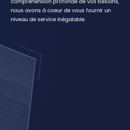
compréhension profonde de vos besoins,
nous avons à coeur de vous fournir un
niveau de service inégalable.