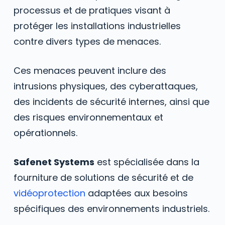
processus et de pratiques visant à
protéger les installations industrielles
contre divers types de menaces.
Ces menaces peuvent inclure des
intrusions physiques, des cyberattaques,
des incidents de sécurité internes, ainsi que
des risques environnementaux et
opérationnels.
Safenet Systems
est spécialisée dans la
fourniture de solutions de sécurité et de
vidéoprotection
adaptées aux besoins
spécifiques des environnements industriels.