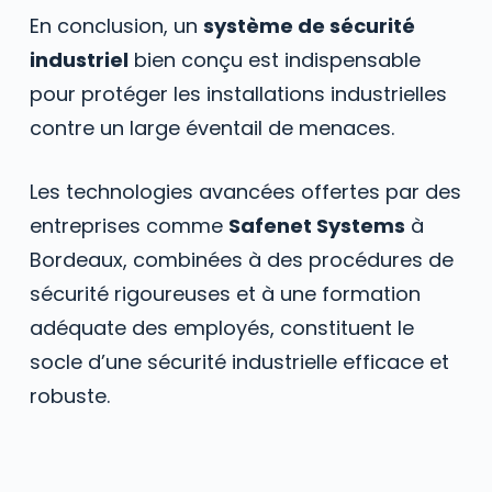
En conclusion, un
système de sécurité
industriel
bien conçu est indispensable
pour protéger les installations industrielles
contre un large éventail de menaces.
Les technologies avancées offertes par des
entreprises comme
Safenet Systems
à
Bordeaux, combinées à des procédures de
sécurité rigoureuses et à une formation
adéquate des employés, constituent le
socle d’une sécurité industrielle efficace et
robuste.