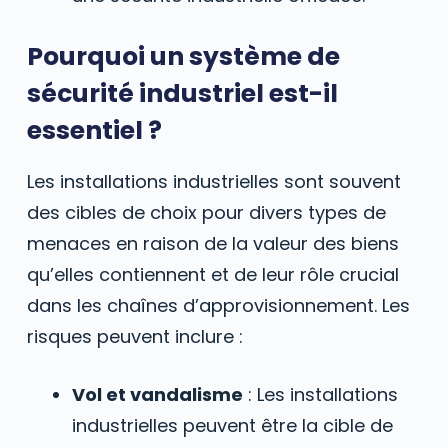
Pourquoi un système de
sécurité industriel est-il
essentiel ?
Les installations industrielles sont souvent
des cibles de choix pour divers types de
menaces en raison de la valeur des biens
qu’elles contiennent et de leur rôle crucial
dans les chaînes d’approvisionnement. Les
risques peuvent inclure :
Vol et vandalisme
: Les installations
industrielles peuvent être la cible de