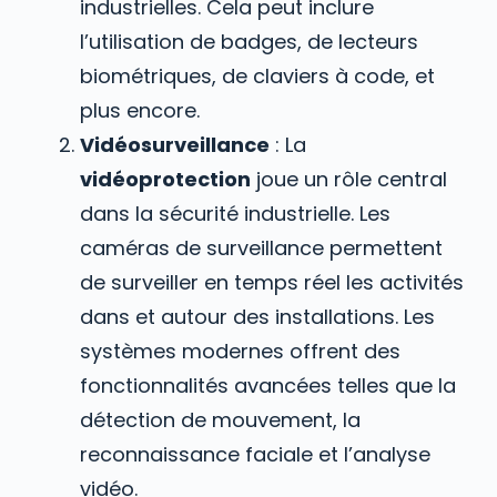
industrielles. Cela peut inclure
l’utilisation de badges, de lecteurs
biométriques, de claviers à code, et
plus encore.
Vidéosurveillance
: La
vidéoprotection
joue un rôle central
dans la sécurité industrielle. Les
caméras de surveillance permettent
de surveiller en temps réel les activités
dans et autour des installations. Les
systèmes modernes offrent des
fonctionnalités avancées telles que la
détection de mouvement, la
reconnaissance faciale et l’analyse
vidéo.