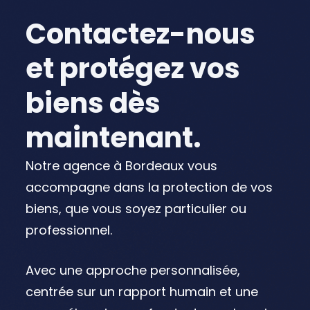
Contactez-nous
et protégez vos
biens dès
maintenant.
Notre agence à Bordeaux vous
accompagne dans la protection de vos
biens, que vous soyez particulier ou
professionnel.
Avec une approche personnalisée,
centrée sur un rapport humain et une