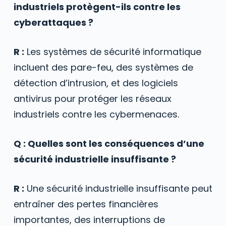
industriels protègent-ils contre les
cyberattaques ?
R :
Les systèmes de sécurité informatique
incluent des pare-feu, des systèmes de
détection d’intrusion, et des logiciels
antivirus pour protéger les réseaux
industriels contre les cybermenaces.
Q : Quelles sont les conséquences d’une
sécurité industrielle insuffisante ?
R :
Une sécurité industrielle insuffisante peut
entraîner des pertes financières
importantes, des interruptions de