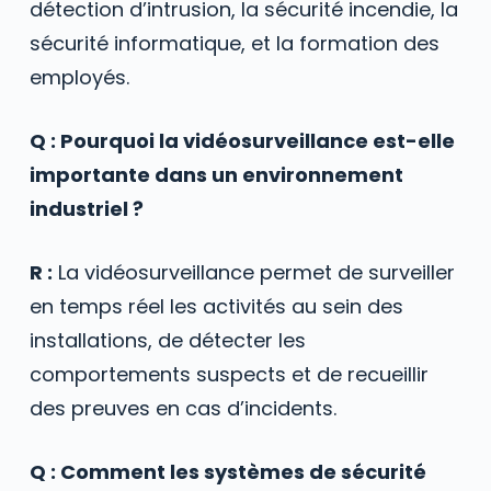
détection d’intrusion, la sécurité incendie, la
sécurité informatique, et la formation des
employés.
Q : Pourquoi la vidéosurveillance est-elle
importante dans un environnement
industriel ?
R :
La vidéosurveillance permet de surveiller
en temps réel les activités au sein des
installations, de détecter les
comportements suspects et de recueillir
des preuves en cas d’incidents.
Q : Comment les systèmes de sécurité